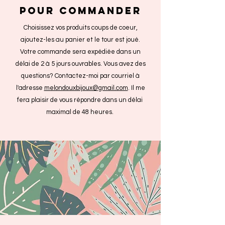
POUR COMMANDER
Choisissez vos produits coups de coeur,
ajoutez-les au panier et le tour est joué.
Votre commande sera expédiée dans un
délai de 2 à 5 jours ouvrables. Vous avez des
questions? Contactez-moi par courriel à
l'adresse
melondouxbijoux@gmail.com
. Il me
fera plaisir de vous répondre dans un délai
maximal de 48 heures.