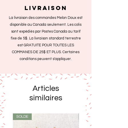
livraison
La livraison des commandes Melon Doux est
disponible au Canada seulement. Les colis
sont expédiés par Postes Canada au tarif
fixe de 5$. La livraison standard terrestre
est GRATUITE POUR TOUTES LES
COMMANES DE 25$ ET PLUS. Certaines
conditions peuvent s'appliquer.
Articles
similaires
SOLDE
SOLDE