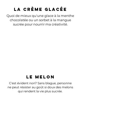
LA CRÈME GLACÉE
Quoi de mieux qu'une glace à la menthe
chocolatée ou un sorbet à la mangue
sucrée pour nourrir ma créativité.
LE MELON
C'est évident non? Sans blague, personne
ne peut résister au goût si doux des melons
qui rendent la vie plus sucrée.