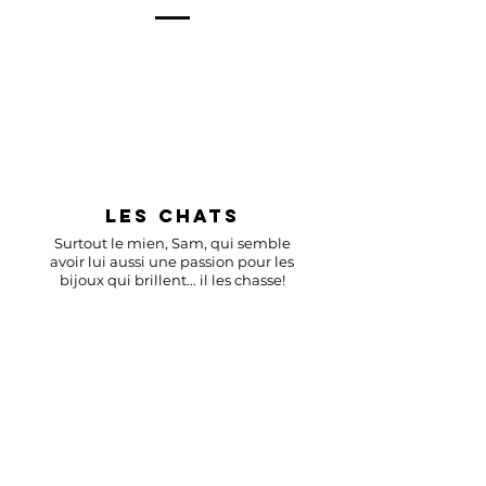
LES CHATS
Surtout le mien, Sam, qui semble
avoir lui aussi une passion pour les
bijoux qui brillent... il les chasse!