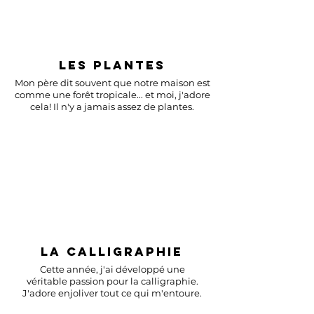
LES PLANTES
Mon père dit souvent que notre maison est
comme une forêt tropicale... et moi, j'adore
cela! Il n'y a jamais assez de plantes.
LA CALLIGRAPHIE
Cette année, j'ai développé une
véritable passion pour la calligraphie.
J'adore enjoliver tout ce qui m'entoure.