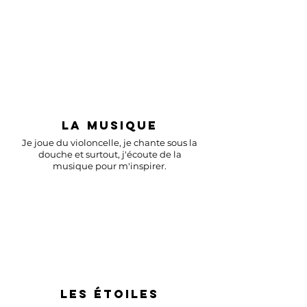
LA MUSIQUE
Je joue du violoncelle, je chante sous la
douche et surtout, j'écoute de la
musique pour m'inspirer.
LES ÉTOILES