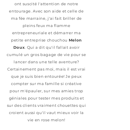
ont suscité l'attention de notre
entourage. Avec son aide et celle de
ma fée marraine, j'ai fait briller de
pleins feux ma flamme
entrepreneuriale
et démarrer ma
petite entreprise chouchou
Melon
Doux
. Qui a dit qu'il fallait avoir
cumulé un gros bagage de vie pour se
lancer dans une telle aventure?
Certainement pas moi, mais il est vrai
que je suis bien entourée! Je peux
compter sur ma famille si créative
pour m'épauler, sur mes amies trop
géniales pour tester mes produits et
sur des clients vraiment chouettes qui
croient aussi qu'il vaut mieux voir la
vie en rose melon!