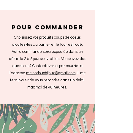
POUR COMMANDER
Choisissez vos produits coups de coeur,
ajoutez-les au panier et le tour est joué.
Votre commande sera expédiée dans un
délai de 2 à 5 jours ouvrables. Vous avez des
questions? Contactez-moi par courriel à
l'adresse
melondouxbijoux@gmail.com
. Il me
fera plaisir de vous répondre dans un délai
maximal de 48 heures.