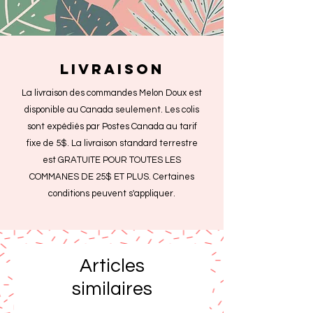
livraison
La livraison des commandes Melon Doux est
disponible au Canada seulement. Les colis
sont expédiés par Postes Canada au tarif
fixe de 5$. La livraison standard terrestre
est GRATUITE POUR TOUTES LES
COMMANES DE 25$ ET PLUS. Certaines
conditions peuvent s'appliquer.
Articles
similaires