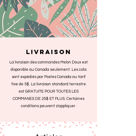
livraison
La livraison des commandes Melon Doux est
disponible au Canada seulement. Les colis
sont expédiés par Postes Canada au tarif
fixe de 5$. La livraison standard terrestre
est GRATUITE POUR TOUTES LES
COMMANES DE 25$ ET PLUS. Certaines
conditions peuvent s'appliquer.