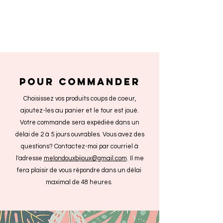
POUR COMMANDER
Choisissez vos produits coups de coeur,
ajoutez-les au panier et le tour est joué.
Votre commande sera expédiée dans un
délai de 2 à 5 jours ouvrables. Vous avez des
questions? Contactez-moi par courriel à
l'adresse
melondouxbijoux@gmail.com
. Il me
fera plaisir de vous répondre dans un délai
maximal de 48 heures.