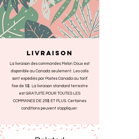
livraison
La livraison des commandes Melon Doux est
disponible au Canada seulement. Les colis
sont expédiés par Postes Canada au tarif
fixe de 5$. La livraison standard terrestre
est GRATUITE POUR TOUTES LES
COMMANES DE 25$ ET PLUS. Certaines
conditions peuvent s'appliquer.