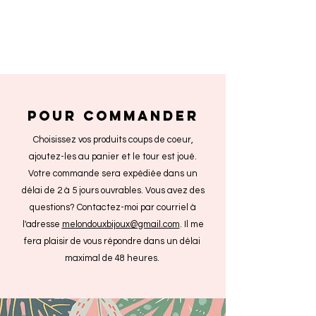
POUR COMMANDER
Choisissez vos produits coups de coeur,
ajoutez-les au panier et le tour est joué.
Votre commande sera expédiée dans un
délai de 2 à 5 jours ouvrables. Vous avez des
questions? Contactez-moi par courriel à
l'adresse
melondouxbijoux@gmail.com
. Il me
fera plaisir de vous répondre dans un délai
maximal de 48 heures.