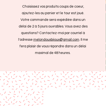
Choisissez vos produits coups de coeur,
ajoutez-les au panier et le tour est joué.
Votre commande sera expédiée dans un
délai de 2 à 5 jours ouvrables. Vous avez des
questions? Contactez-moi par courriel à
l'adresse
melondouxbijoux@gmail.com
. Il me
fera plaisir de vous répondre dans un délai
maximal de 48 heures.