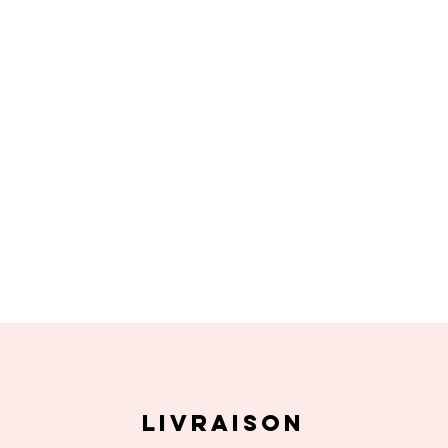
livraison