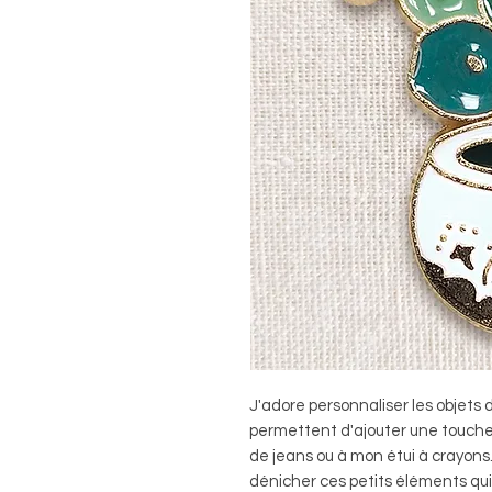
J'adore personnaliser les objets 
permettent d'ajouter une touche 
de jeans ou à mon étui à crayons. P
dénicher ces petits éléments qui