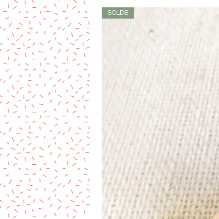
SOLDE