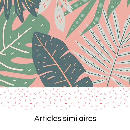
Articles similaires