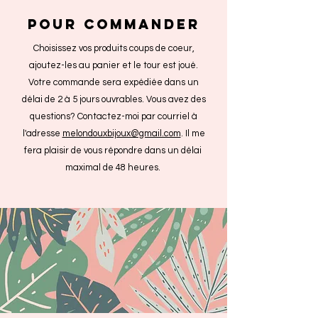
POUR COMMANDER
Choisissez vos produits coups de coeur,
ajoutez-les au panier et le tour est joué.
Votre commande sera expédiée dans un
délai de 2 à 5 jours ouvrables. Vous avez des
questions? Contactez-moi par courriel à
l'adresse
melondouxbijoux@gmail.com
. Il me
fera plaisir de vous répondre dans un délai
maximal de 48 heures.