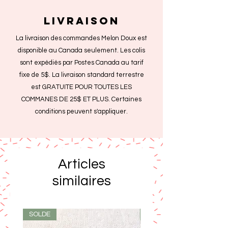
livraison
La livraison des commandes Melon Doux est
disponible au Canada seulement. Les colis
sont expédiés par Postes Canada au tarif
fixe de 5$. La livraison standard terrestre
est GRATUITE POUR TOUTES LES
COMMANES DE 25$ ET PLUS. Certaines
conditions peuvent s'appliquer.
Articles
similaires
SOLDE
SOLDE