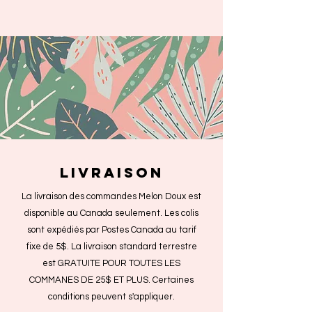
livraison
La livraison des commandes Melon Doux est
disponible au Canada seulement. Les colis
sont expédiés par Postes Canada au tarif
fixe de 5$. La livraison standard terrestre
est GRATUITE POUR TOUTES LES
COMMANES DE 25$ ET PLUS. Certaines
conditions peuvent s'appliquer.