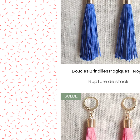
Boucles Brindilles Magiques - Ro
Rupture de stock
SOLDE