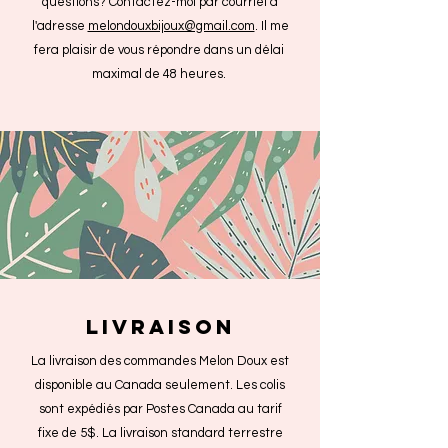
questions? Contactez-moi par courriel à
l'adresse
melondouxbijoux@gmail.com
. Il me
fera plaisir de vous répondre dans un délai
maximal de 48 heures.
livraison
La livraison des commandes Melon Doux est
disponible au Canada seulement. Les colis
sont expédiés par Postes Canada au tarif
fixe de 5$. La livraison standard terrestre