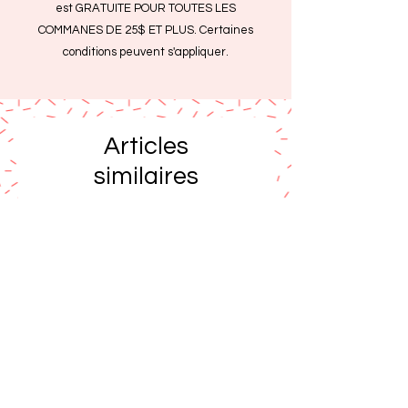
est GRATUITE POUR TOUTES LES
COMMANES DE 25$ ET PLUS. Certaines
conditions peuvent s'appliquer.
Articles
similaires
SOLDE
SOLDE