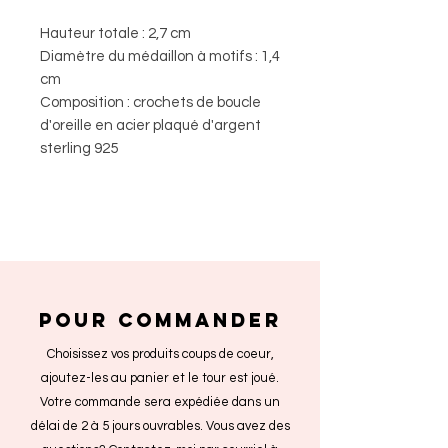
Hauteur totale : 2,7 cm
Diamètre du médaillon à motifs : 1,4
cm
Composition : crochets de boucle
d'oreille en acier plaqué d'argent
sterling 925
POUR COMMANDER
Choisissez vos produits coups de coeur,
ajoutez-les au panier et le tour est joué.
Votre commande sera expédiée dans un
délai de 2 à 5 jours ouvrables. Vous avez des