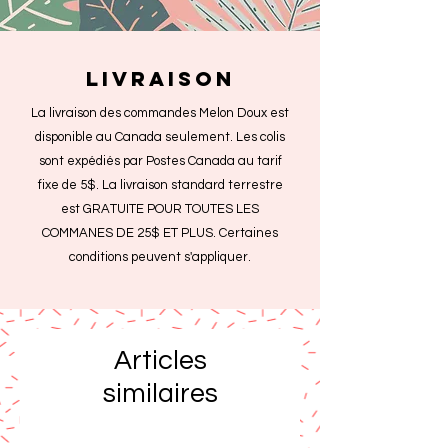
livraison
La livraison des commandes Melon Doux est
disponible au Canada seulement. Les colis
sont expédiés par Postes Canada au tarif
fixe de 5$. La livraison standard terrestre
est GRATUITE POUR TOUTES LES
COMMANES DE 25$ ET PLUS. Certaines
conditions peuvent s'appliquer.
Articles
similaires