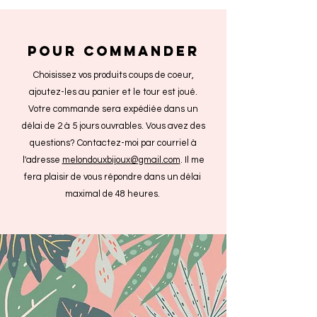
POUR COMMANDER
Choisissez vos produits coups de coeur,
ajoutez-les au panier et le tour est joué.
Votre commande sera expédiée dans un
délai de 2 à 5 jours ouvrables. Vous avez des
questions? Contactez-moi par courriel à
l'adresse
melondouxbijoux@gmail.com
. Il me
fera plaisir de vous répondre dans un délai
maximal de 48 heures.