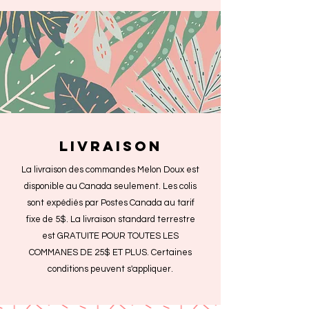
livraison
La livraison des commandes Melon Doux est
disponible au Canada seulement. Les colis
sont expédiés par Postes Canada au tarif
fixe de 5$. La livraison standard terrestre
est GRATUITE POUR TOUTES LES
COMMANES DE 25$ ET PLUS. Certaines
conditions peuvent s'appliquer.