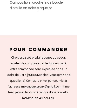
Composition : crochets de boucle
d'oreille en acier plaqué or
POUR COMMANDER
Choisissez vos produits coups de coeur,
ajoutez-les au panier et le tour est joué.
Votre commande sera expédiée dans un
délai de 2 à 5 jours ouvrables. Vous avez des
questions? Contactez-moi par courriel à
l'adresse
melondouxbijoux@gmail.com
. Il me
fera plaisir de vous répondre dans un délai
maximal de 48 heures.