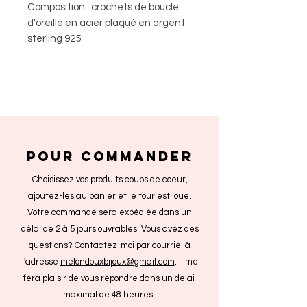
Composition : crochets de boucle
d'oreille en acier plaqué en argent
sterling 925
POUR COMMANDER
Choisissez vos produits coups de coeur,
ajoutez-les au panier et le tour est joué.
Votre commande sera expédiée dans un
délai de 2 à 5 jours ouvrables. Vous avez des
questions? Contactez-moi par courriel à
l'adresse
melondouxbijoux@gmail.com
. Il me
fera plaisir de vous répondre dans un délai
maximal de 48 heures.