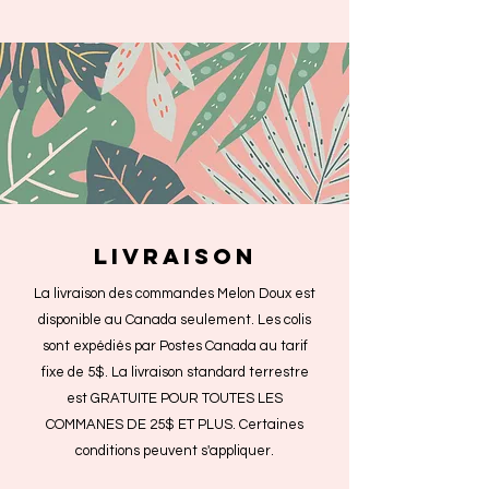
livraison
La livraison des commandes Melon Doux est
disponible au Canada seulement. Les colis
sont expédiés par Postes Canada au tarif
fixe de 5$. La livraison standard terrestre
est GRATUITE POUR TOUTES LES
COMMANES DE 25$ ET PLUS. Certaines
conditions peuvent s'appliquer.