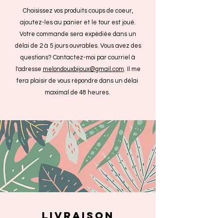
Choisissez vos produits coups de coeur,
ajoutez-les au panier et le tour est joué.
Votre commande sera expédiée dans un
délai de 2 à 5 jours ouvrables. Vous avez des
questions? Contactez-moi par courriel à
l'adresse
melondouxbijoux@gmail.com
. Il me
fera plaisir de vous répondre dans un délai
maximal de 48 heures.
livraison