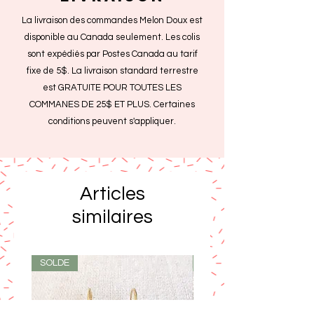
La livraison des commandes Melon Doux est
disponible au Canada seulement. Les colis
sont expédiés par Postes Canada au tarif
fixe de 5$. La livraison standard terrestre
est GRATUITE POUR TOUTES LES
COMMANES DE 25$ ET PLUS. Certaines
conditions peuvent s'appliquer.
Articles
similaires
SOLDE
SOLDE