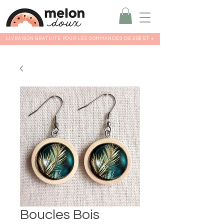
LIVRAISON GRATUITE POUR LES COMMANDES DE 25$ ET +
Boucles Bois